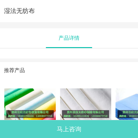
湿法无纺布
产品详情
推荐产品
马上咨询
纺粘无纺布
水刺无纺布
亲水无